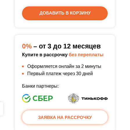
ДОБАВИТЬ В КОРЗИНУ
0%
– от 3 до 12 месяцев
Купите в рассрочку
без переплаты
Оформляется онлайн за 2 минуты
Первый платеж через 30 дней
Банки партнеры:
ЗАЯВКА НА РАССРОЧКУ