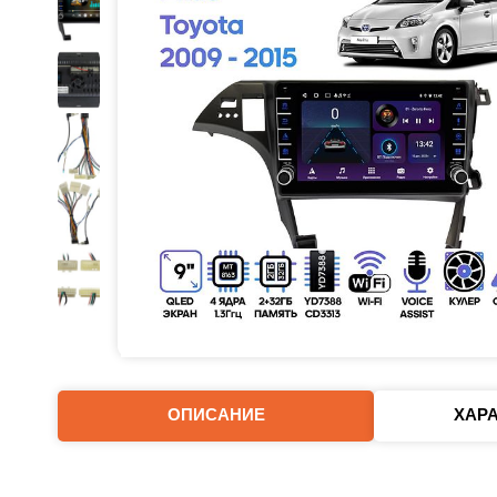
ОПИСАНИЕ
ХАР