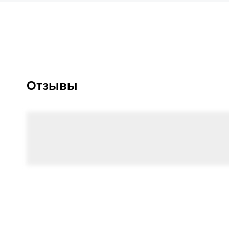
Отзывы