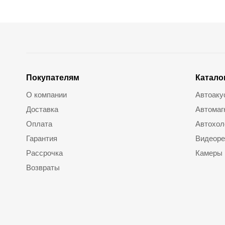
Покупателям
Катало
О компании
Автоаку
Доставка
Автомаг
Оплата
Автохол
Гарантия
Видеоре
Рассрочка
Камеры
Возвраты