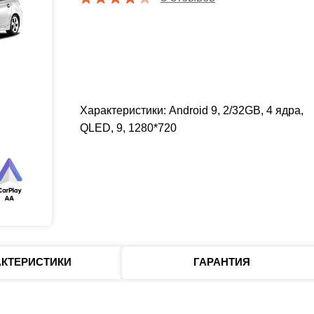
Характеристики: Android 9, 2/32GB, 4 ядра,
QLED, 9, 1280*720
АКТЕРИСТИКИ
ГАРАНТИЯ