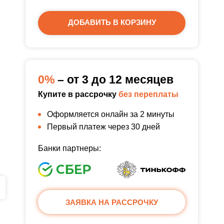
ДОБАВИТЬ В КОРЗИНУ
0%
– от 3 до 12 месяцев
Купите в рассрочку
без переплаты
Оформляется онлайн за 2 минуты
Первый платеж через 30 дней
Банки партнеры:
ЗАЯВКА НА РАССРОЧКУ