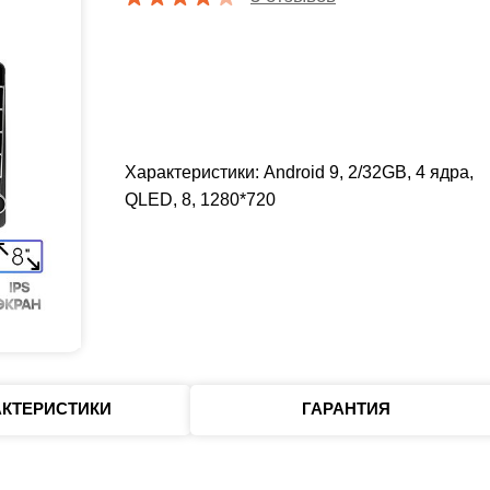
Характеристики: Android 9, 2/32GB, 4 ядра,
QLED, 8, 1280*720
АКТЕРИСТИКИ
ГАРАНТИЯ