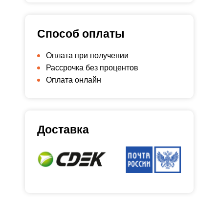
Способ оплаты
Оплата при получении
Рассрочка без процентов
Оплата онлайн
Доставка