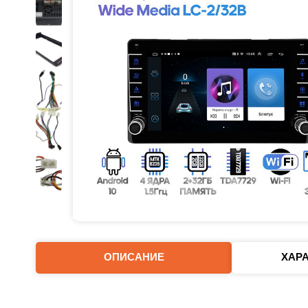
ОПИСАНИЕ
ХАР