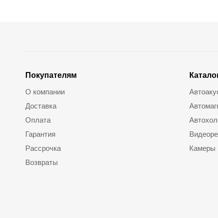
Покупателям
Катало
О компании
Автоаку
Доставка
Автомаг
Оплата
Автохол
Гарантия
Видеоре
Рассрочка
Камеры
Возвраты