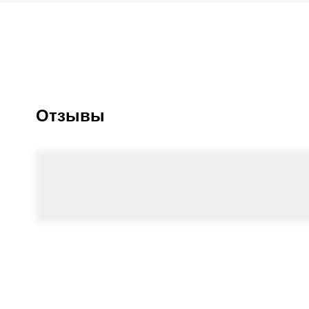
Отзывы