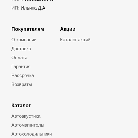
ИП:
Ильина Д.А
Покупателям
Акции
О компании
Каталог акций
Доставка
Оплата
Гарантия
Рассрочка
Возвраты
Каталог
Автоакустика
Автомагнитолы
Автохолодильники