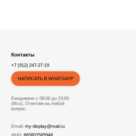
Контакты
+7 (912) 247-27-19
НАПИСАТЬ В WHATSAPP
Ежедневно с 08:00 до 19:00
(Мск). Ответим на любой
вопрос.
Email:
my-display@mail.ru
ИНН:
665802589948