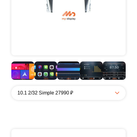
10.1 2/32 Simple 27990 ₽