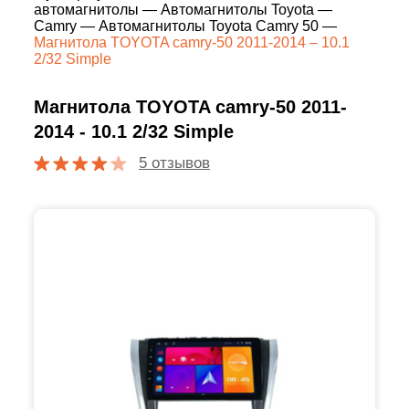
автомагнитолы
—
Автомагнитолы Toyota
—
Camry
—
Автомагнитолы Toyota Camry 50
—
Магнитола TOYOTA camry-50 2011-2014 – 10.1
2/32 Simple
Магнитола TOYOTA camry-50 2011-
2014 - 10.1 2/32 Simple
5 отзывов