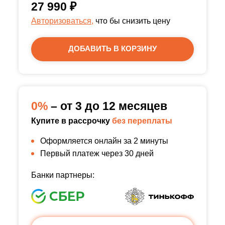
27 990
₽
Авторизоваться,
что бы снизить цену
ДОБАВИТЬ В КОРЗИНУ
0%
– от 3 до 12 месяцев
Купите в рассрочку
без переплаты
Оформляется онлайн за 2 минуты
Первый платеж через 30 дней
Банки партнеры: