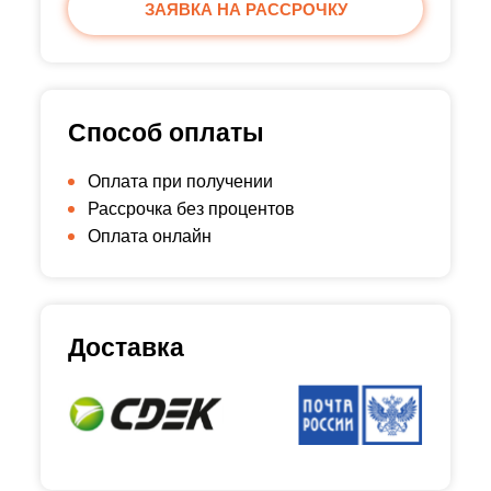
ЗАЯВКА НА РАССРОЧКУ
Способ оплаты
Оплата при получении
Рассрочка без процентов
Оплата онлайн
Доставка