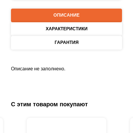
ОПИСАНИЕ
ХАРАКТЕРИСТИКИ
ГАРАНТИЯ
Описание не заполнено.
С этим товаром покупают