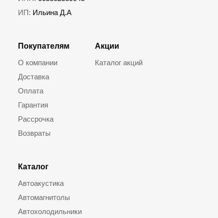
ИП:
Ильина Д.А
Покупателям
Акции
О компании
Каталог акций
Доставка
Оплата
Гарантия
Рассрочка
Возвраты
Каталог
Автоакустика
Автомагнитолы
Автохолодильники