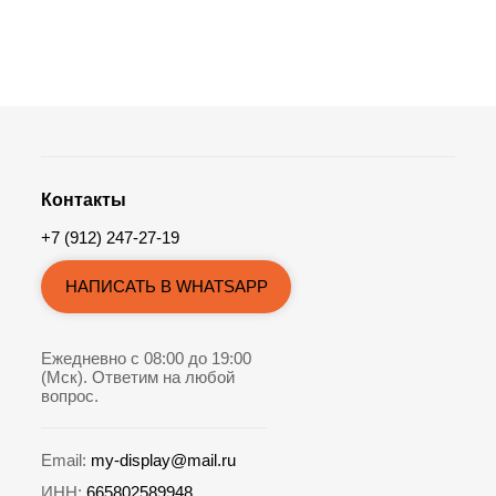
Контакты
+7 (912) 247-27-19
НАПИСАТЬ В WHATSAPP
Ежедневно с 08:00 до 19:00
(Мск). Ответим на любой
вопрос.
Email:
my-display@mail.ru
ИНН:
665802589948