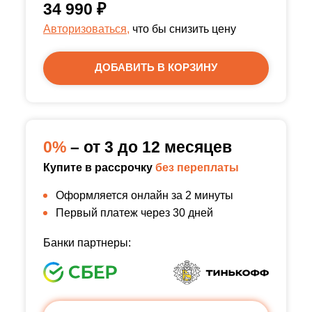
34 990
₽
Авторизоваться,
что бы снизить цену
ДОБАВИТЬ В КОРЗИНУ
0%
– от 3 до 12 месяцев
Купите в рассрочку
без переплаты
Оформляется онлайн за 2 минуты
Первый платеж через 30 дней
Банки партнеры: