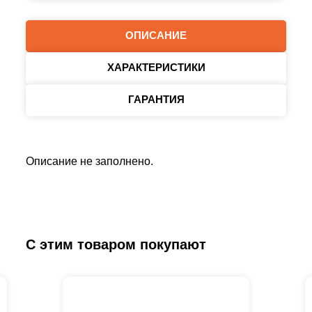
ОПИСАНИЕ
ХАРАКТЕРИСТИКИ
ГАРАНТИЯ
Описание не заполнено.
С этим товаром покупают