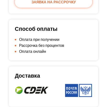
ЗАЯВКА НА РАССРОЧКУ
Способ оплаты
Оплата при получении
Рассрочка без процентов
Оплата онлайн
Доставка