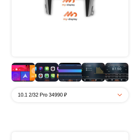
10.1 2/32 Pro 34990 ₽