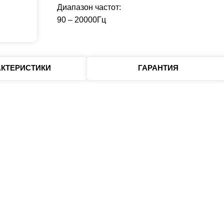
Диапазон частот:
90 – 20000Гц
АКТЕРИСТИКИ
ГАРАНТИЯ