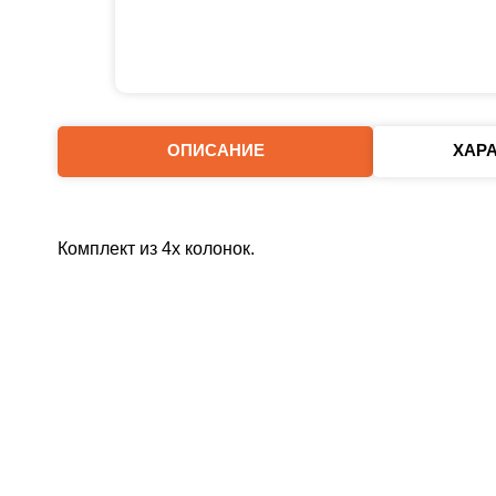
ОПИСАНИЕ
ХАР
Комплект из 4х колонок.