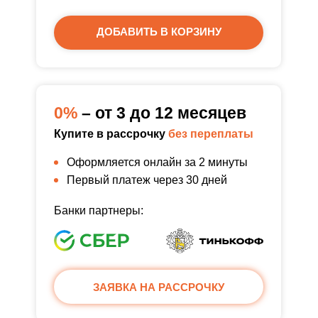
ДОБАВИТЬ В КОРЗИНУ
0%
– от 3 до 12 месяцев
Купите в рассрочку
без переплаты
Оформляется онлайн за 2 минуты
Первый платеж через 30 дней
Банки партнеры:
ЗАЯВКА НА РАССРОЧКУ