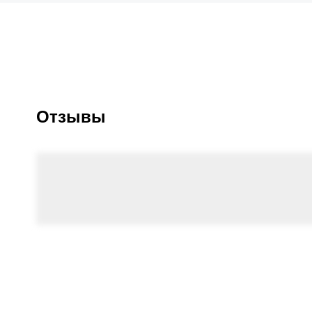
Отзывы