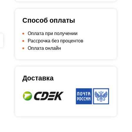
Способ оплаты
Оплата при получении
Рассрочка без процентов
Оплата онлайн
Доставка