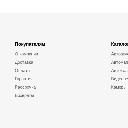
Покупателям
Катало
О компании
Автоаку
Доставка
Автомаг
Оплата
Автохол
Гарантия
Видеоре
Рассрочка
Камеры
Возвраты