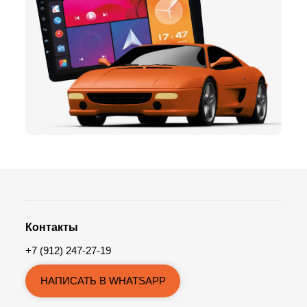
Контакты
+7 (912) 247-27-19
НАПИСАТЬ В WHATSAPP