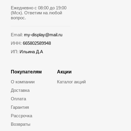
Ежедневно с 08:00 до 19:00
(Мск). Ответим на любой
вопрос.
Email:
my-display@mail.ru
ИНН:
665802589948
ИП:
Ильина Д.А
Покупателям
Акции
О компании
Каталог акций
Доставка
Оплата
Гарантия
Рассрочка
Возвраты