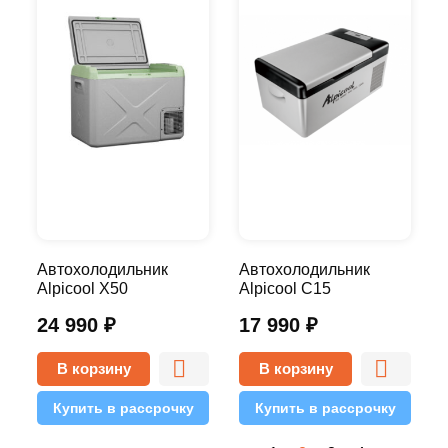
Автохолодильник
Автохолодильник
Alpicool X50
Alpicool С15
24 990
₽
17 990
₽
В корзину
В корзину
Купить в рассрочку
Купить в рассрочку