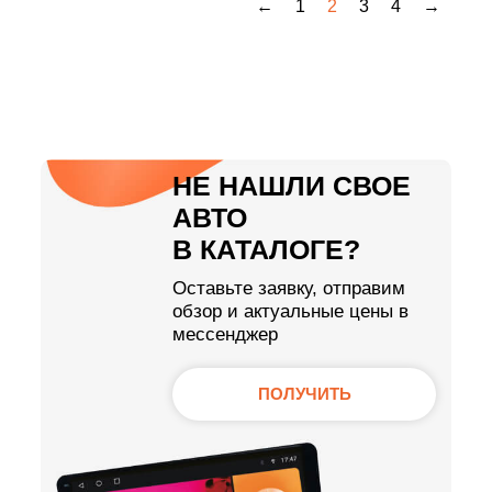
←
1
2
3
4
→
НЕ НАШЛИ СВОЕ
АВТО
В КАТАЛОГЕ?
Оставьте заявку, отправим
обзор и актуальные цены в
мессенджер
ПОЛУЧИТЬ