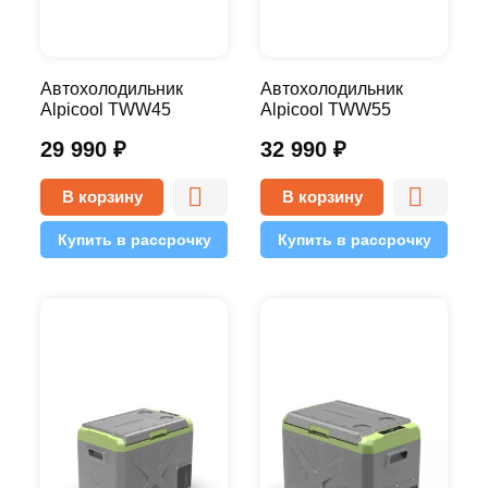
Автохолодильник
Автохолодильник
Alpicool TWW45
Alpicool TWW55
двухкамерный
двухкамерный
29 990
₽
32 990
₽
В корзину
В корзину
Купить в рассрочку
Купить в рассрочку