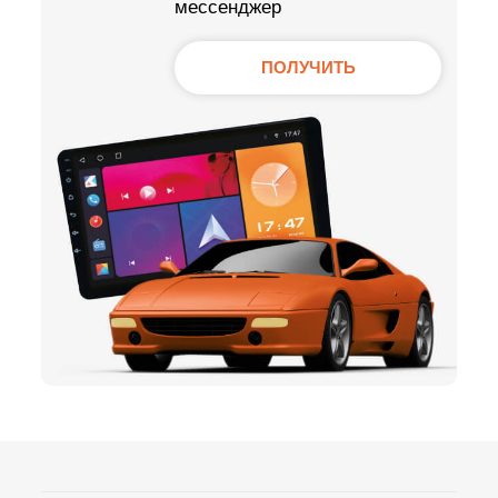
мессенджер
ПОЛУЧИТЬ