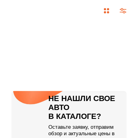
НЕ НАШЛИ СВОЕ
АВТО
В КАТАЛОГЕ?
Оставьте заявку, отправим
обзор и актуальные цены в