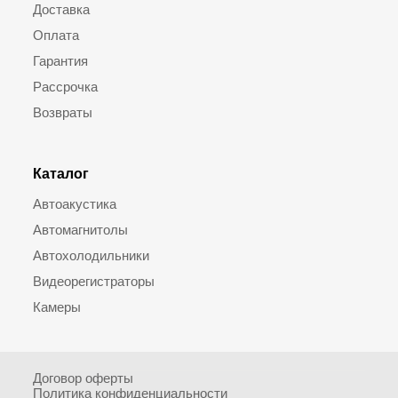
Доставка
Оплата
Гарантия
Рассрочка
Возвраты
Каталог
Автоакустика
Автомагнитолы
Автохолодильники
Видеорегистраторы
Камеры
Договор оферты
Политика конфиденциальности