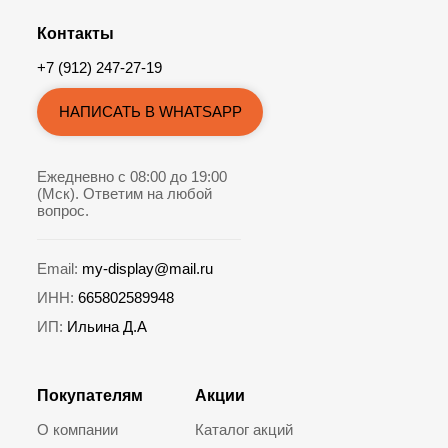
Контакты
+7 (912) 247-27-19
НАПИСАТЬ В WHATSAPP
Ежедневно с 08:00 до 19:00
(Мск). Ответим на любой
вопрос.
Email:
my-display@mail.ru
ИНН:
665802589948
ИП:
Ильина Д.А
Покупателям
Акции
О компании
Каталог акций