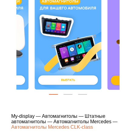
My-display
—
Автомагнитолы
—
Штатные
автомагнитолы
—
Автомагнитолы Mercedes
—
Автомагнитолы Mercedes CLK-class