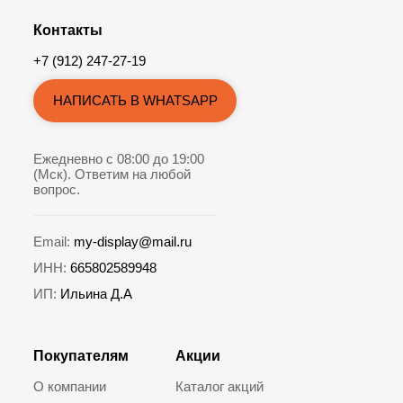
Контакты
+7 (912) 247-27-19
НАПИСАТЬ В WHATSAPP
Ежедневно с 08:00 до 19:00
(Мск). Ответим на любой
вопрос.
Email:
my-display@mail.ru
ИНН:
665802589948
ИП:
Ильина Д.А
Покупателям
Акции
О компании
Каталог акций