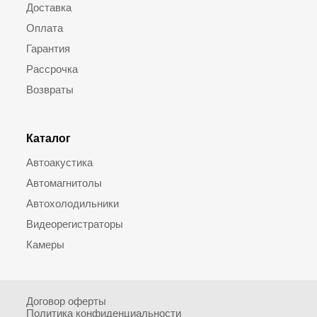
Доставка
Оплата
Гарантия
Рассрочка
Возвраты
Каталог
Автоакустика
Автомагнитолы
Автохолодильники
Видеорегистраторы
Камеры
Договор оферты
Политика конфиденциальности