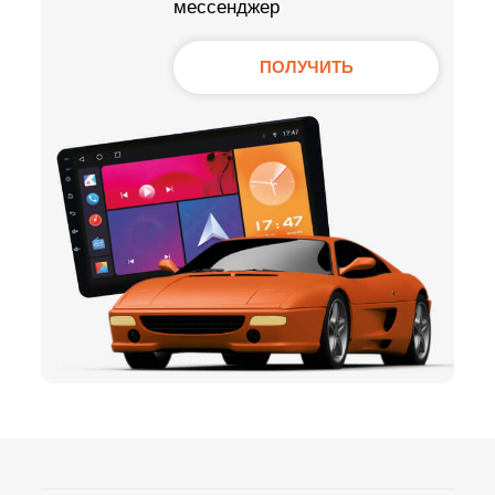
мессенджер
ПОЛУЧИТЬ