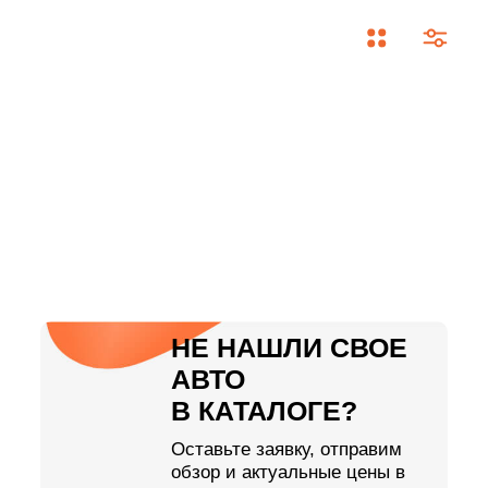
НЕ НАШЛИ СВОЕ
АВТО
В КАТАЛОГЕ?
Оставьте заявку, отправим
обзор и актуальные цены в