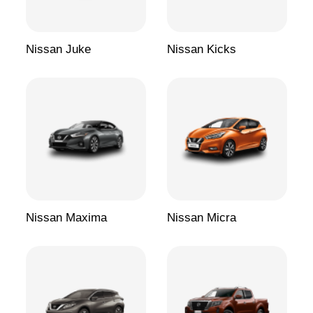
Nissan Juke
Nissan Kicks
Nissan Maxima
Nissan Micra