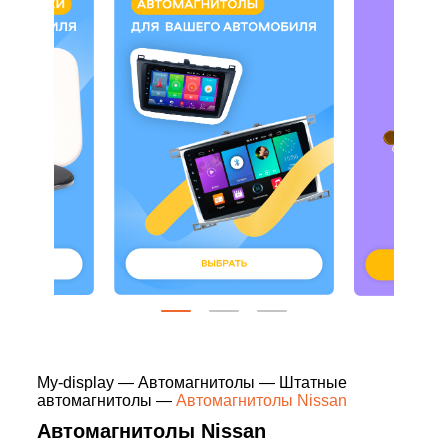
My-display
—
Автомагнитолы
—
Штатные
автомагнитолы
—
Автомагнитолы Nissan
Автомагнитолы Nissan