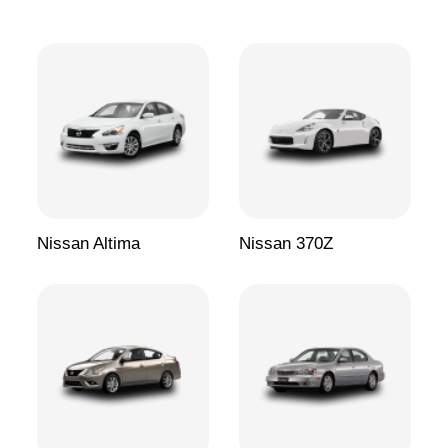
Nissan Altima
Nissan 370Z