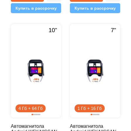
Купить в рассрочку
Купить в рассрочку
10"
7"
4 Гб + 64 Гб
1 Гб + 16 Гб
Автомагнитола
Автомагнитола