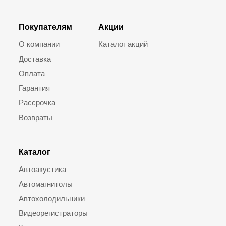
Покупателям
Акции
О компании
Каталог акций
Доставка
Оплата
Гарантия
Рассрочка
Возвраты
Каталог
Автоакустика
Автомагнитолы
Автохолодильники
Видеорегистраторы