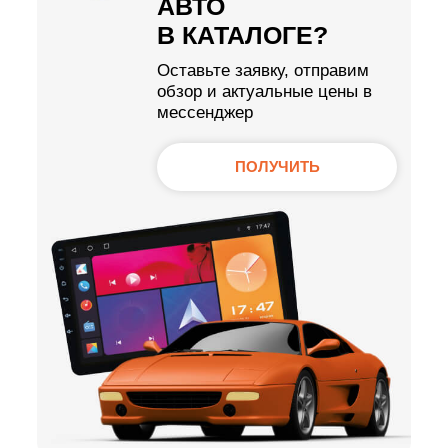
АВТО
В КАТАЛОГЕ?
Оставьте заявку, отправим
обзор и актуальные цены в
мессенджер
ПОЛУЧИТЬ