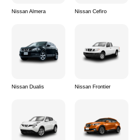
Nissan Almera
Nissan Cefiro
Nissan Dualis
Nissan Frontier