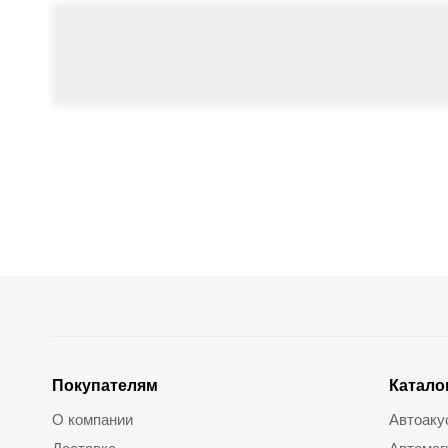
Покупателям
Катало
О компании
Автоаку