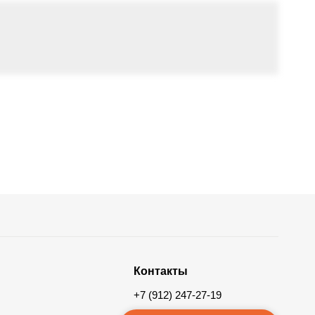
Контакты
+7 (912) 247-27-19