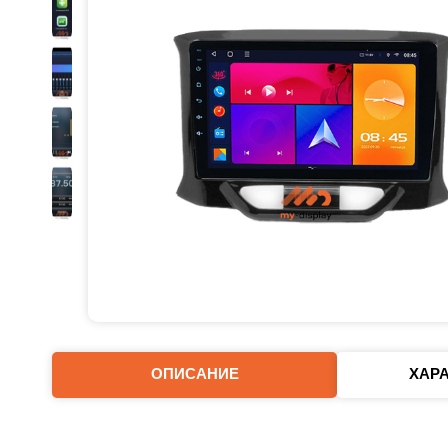
ОПИСАНИЕ
ХАР