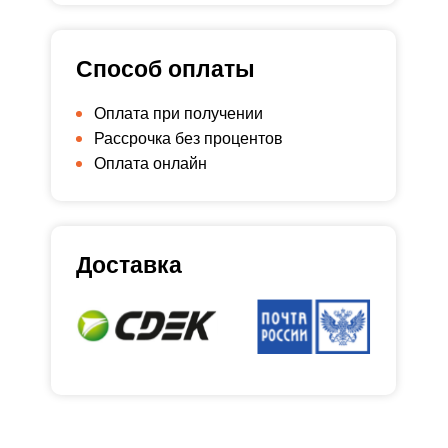
Способ оплаты
Оплата при получении
Рассрочка без процентов
Оплата онлайн
Доставка