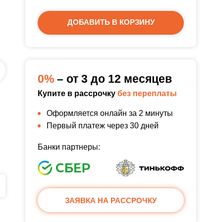
ДОБАВИТЬ В КОРЗИНУ
0%
– от 3 до 12 месяцев
Купите в рассрочку
без переплаты
Оформляется онлайн за 2 минуты
Первый платеж через 30 дней
Банки партнеры:
ЗАЯВКА НА РАССРОЧКУ