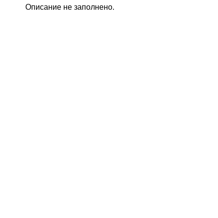
Описание не заполнено.