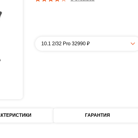
10.1 2/32 Pro 32990 ₽
АКТЕРИСТИКИ
ГАРАНТИЯ