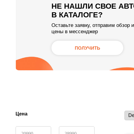
НЕ НАШЛИ СВОЕ АВТ
В КАТАЛОГЕ?
Оставьте заявку, отправим обзор 
цены в мессенджер
ПОЛУЧИТЬ
Цена