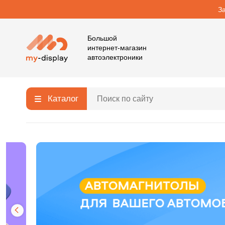
З
Большой
интернет-магазин
автоэлектроники
Каталог