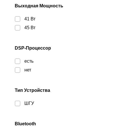
Выходная Мощность
41 Вт
45 Вт
DSP-Процессор
есть
нет
Тип Устройства
ШГУ
Bluetooth