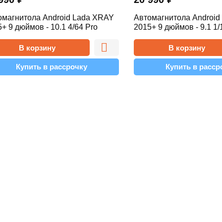
омагнитола Android Lada XRAY
Автомагнитола Android
+ 9 дюймов - 10.1 4/64 Pro
2015+ 9 дюймов - 9.1 1/
В корзину
В корзину
Купить в рассрочку
Купить в расср