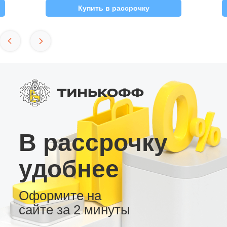
Купить в рассрочку
В рассрочку
удобнее
Оформите на
сайте за 2 минуты