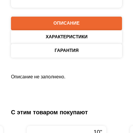
ОПИСАНИЕ
ХАРАКТЕРИСТИКИ
ГАРАНТИЯ
Описание не заполнено.
С этим товаром покупают
10"