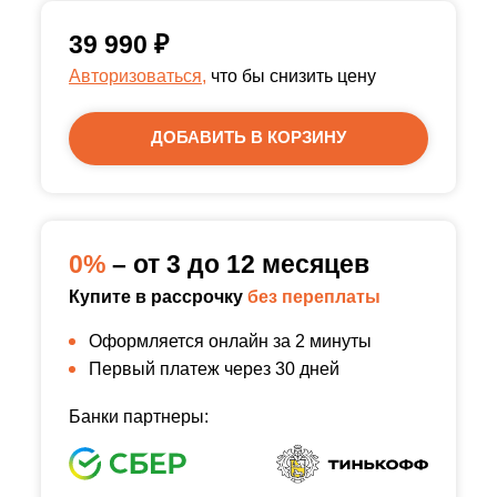
39 990
₽
Авторизоваться,
что бы снизить цену
ДОБАВИТЬ В КОРЗИНУ
0%
– от 3 до 12 месяцев
Купите в рассрочку
без переплаты
Оформляется онлайн за 2 минуты
Первый платеж через 30 дней
Банки партнеры: