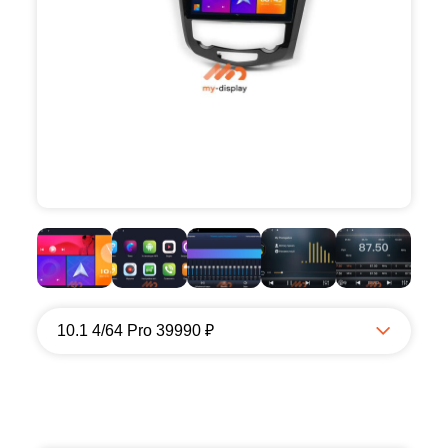
10.1 4/64 Pro 39990 ₽