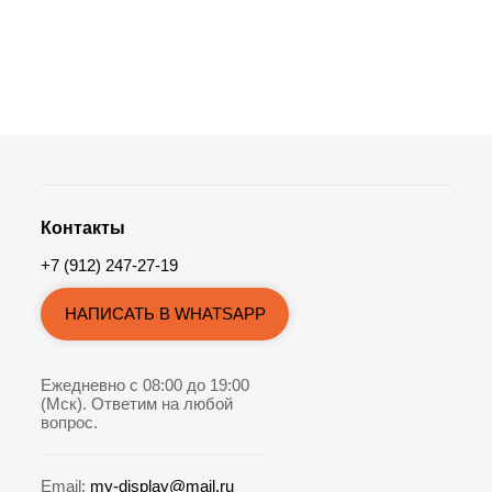
Контакты
+7 (912) 247-27-19
НАПИСАТЬ В WHATSAPP
Ежедневно с 08:00 до 19:00
(Мск). Ответим на любой
вопрос.
Email:
my-display@mail.ru