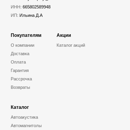
ИНН:
665802589948
ИП:
Ильина Д.А
Покупателям
Акции
О компании
Каталог акций
Доставка
Оплата
Гарантия
Рассрочка
Возвраты
Каталог
Автоакустика
Автомагнитолы