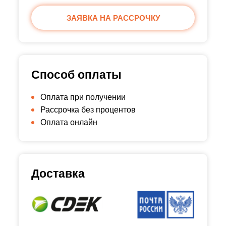
ЗАЯВКА НА РАССРОЧКУ
Способ оплаты
Оплата при получении
Рассрочка без процентов
Оплата онлайн
Доставка