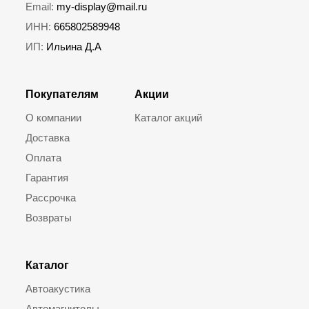
Email:
my-display@mail.ru
ИНН:
665802589948
ИП:
Ильина Д.А
Покупателям
Акции
О компании
Каталог акций
Доставка
Оплата
Гарантия
Рассрочка
Возвраты
Каталог
Автоакустика
Автомагнитолы