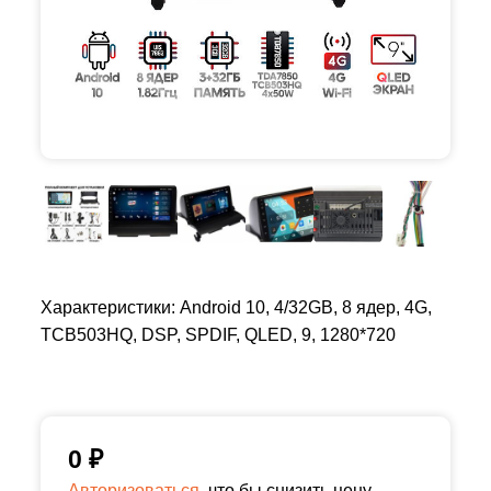
Характеристики: Android 10, 4/32GB, 8 ядер, 4G,
TCB503HQ, DSP, SPDIF, QLED, 9, 1280*720
0
₽
Авторизоваться,
что бы снизить цену