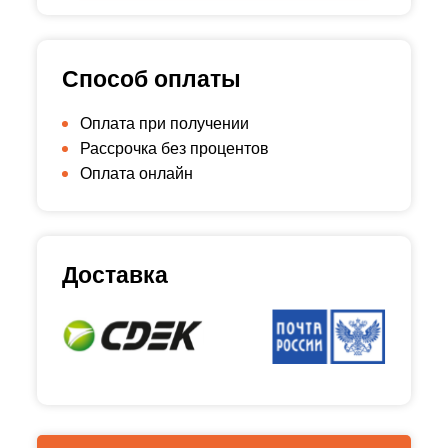
Способ оплаты
Оплата при получении
Рассрочка без процентов
Оплата онлайн
Доставка