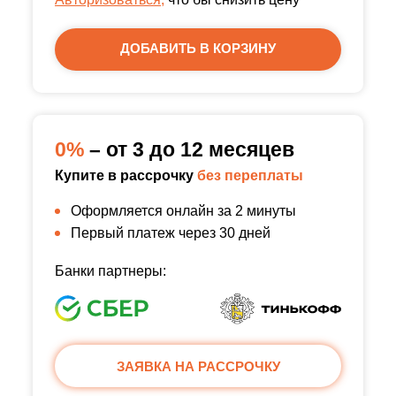
ДОБАВИТЬ В КОРЗИНУ
0%
– от 3 до 12 месяцев
Купите в рассрочку
без переплаты
Оформляется онлайн за 2 минуты
Первый платеж через 30 дней
Банки партнеры:
ЗАЯВКА НА РАССРОЧКУ