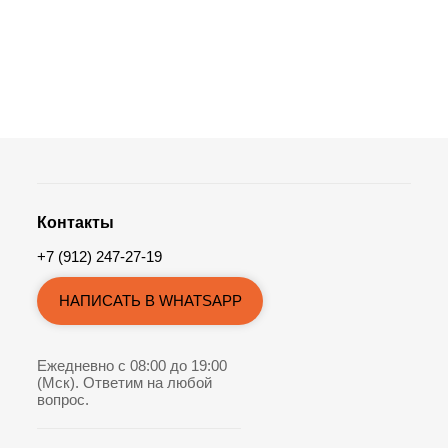
Контакты
+7 (912) 247-27-19
НАПИСАТЬ В WHATSAPP
Ежедневно с 08:00 до 19:00
(Мск). Ответим на любой
вопрос.