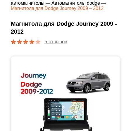
автомагнитолы
—
Автомагнитолы dodge
—
Магнитола для Dodge Journey 2009 – 2012
Магнитола для Dodge Journey 2009 -
2012
5 отзывов