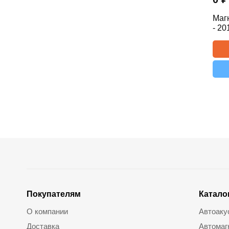
Маг
- 20
Покупателям
Катало
О компании
Автоаку
Доставка
Автомаг