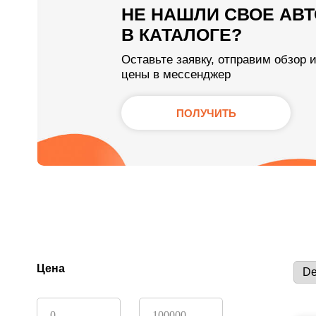
НЕ НАШЛИ СВОЕ АВТ
В КАТАЛОГЕ?
Оставьте заявку, отправим обзор 
цены в мессенджер
ПОЛУЧИТЬ
Цена