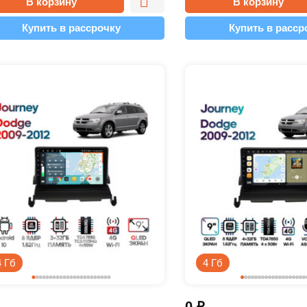
В корзину
В корзину
Купить в рассрочку
Купить в расср
4 Гб
4 Гб
0
₽