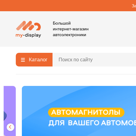
З
Большой
интернет-магазин
автоэлектроники
Каталог