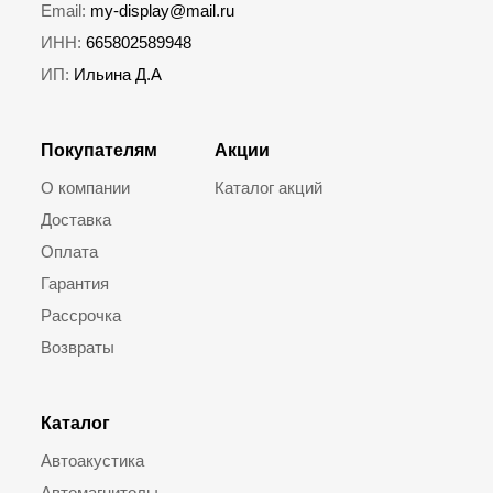
Email:
my-display@mail.ru
ИНН:
665802589948
ИП:
Ильина Д.А
Покупателям
Акции
О компании
Каталог акций
Доставка
Оплата
Гарантия
Рассрочка
Возвраты
Каталог
Автоакустика
Автомагнитолы