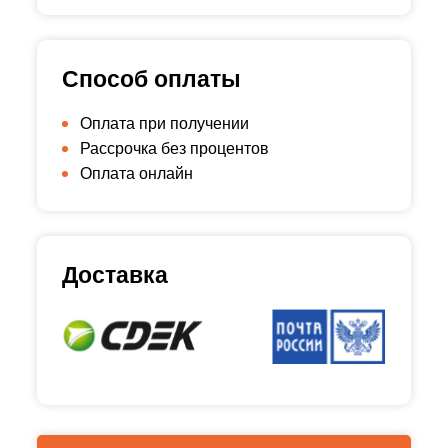
Способ оплаты
Оплата при получении
Рассрочка без процентов
Оплата онлайн
Доставка