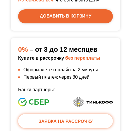
ДОБАВИТЬ В КОРЗИНУ
0%
– от 3 до 12 месяцев
Купите в рассрочку
без переплаты
Оформляется онлайн за 2 минуты
Первый платеж через 30 дней
Банки партнеры:
ЗАЯВКА НА РАССРОЧКУ