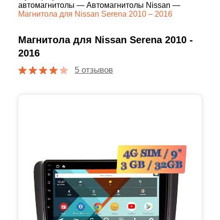
автомагнитолы
—
Автомагнитолы Nissan
—
Магнитола для Nissan Serena 2010 – 2016
Магнитола для Nissan Serena 2010 -
2016
5 отзывов