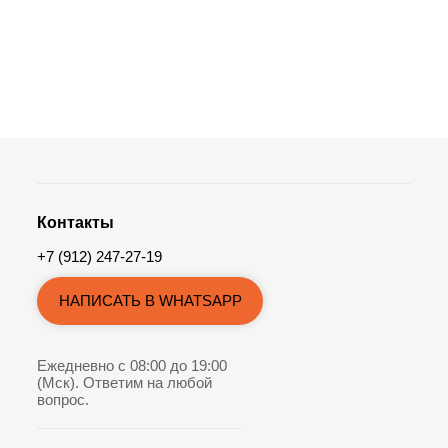
Контакты
+7 (912) 247-27-19
НАПИСАТЬ В WHATSAPP
Ежедневно с 08:00 до 19:00
(Мск). Ответим на любой
вопрос.