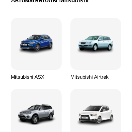
Автомагнитолы Mitsubishi
Mitsubishi ASX
Mitsubishi Airtrek