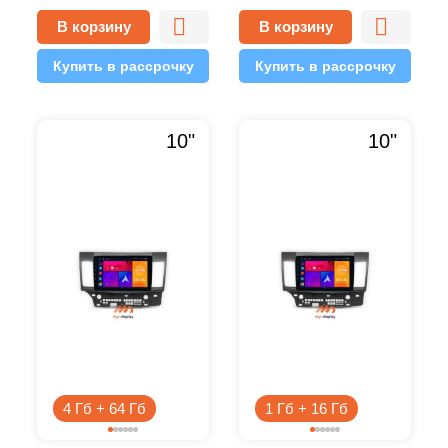
10.1 2/32 Pro
10.1 2/32 Simple
В корзину
В корзину
Купить в рассрочку
Купить в рассрочку
10"
10"
4 Гб + 64 Гб
1 Гб + 16 Гб