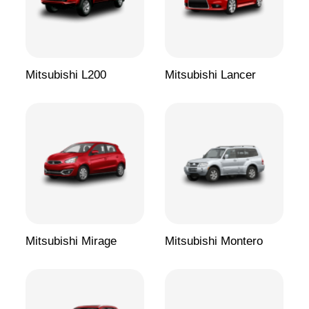
Mitsubishi L200
Mitsubishi Lancer
Mitsubishi Mirage
Mitsubishi Montero