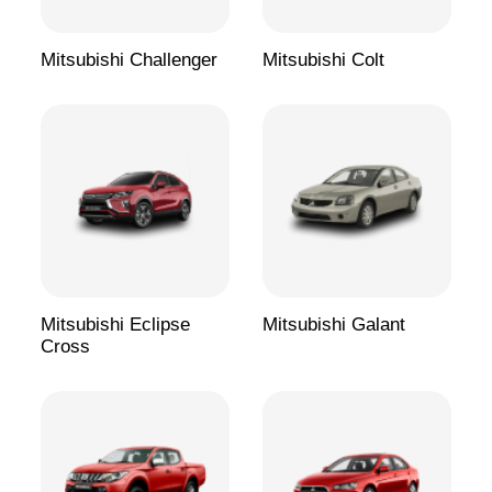
Mitsubishi Challenger
Mitsubishi Colt
Mitsubishi Eclipse
Mitsubishi Galant
Cross