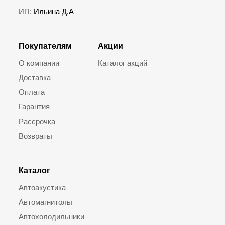
ИП:
Ильина Д.А
Покупателям
Акции
О компании
Каталог акций
Доставка
Оплата
Гарантия
Рассрочка
Возвраты
Каталог
Автоакустика
Автомагнитолы
Автохолодильники