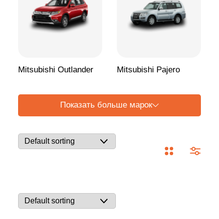
Mitsubishi Outlander
Mitsubishi Pajero
Показать больше марок