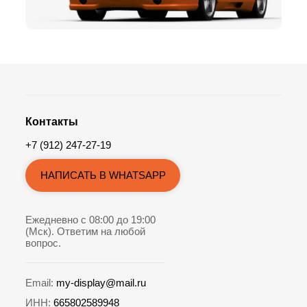
Контакты
+7 (912) 247-27-19
НАПИСАТЬ В WHATSAPP
Ежедневно с 08:00 до 19:00
(Мск). Ответим на любой
вопрос.
Email:
my-display@mail.ru
ИНН:
665802589948