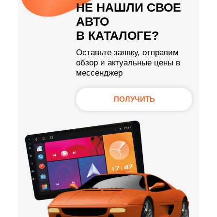
НЕ НАШЛИ СВОЕ
АВТО
В КАТАЛОГЕ?
Оставьте заявку, отправим
обзор и актуальные цены в
мессенджер
ПОЛУЧИТЬ